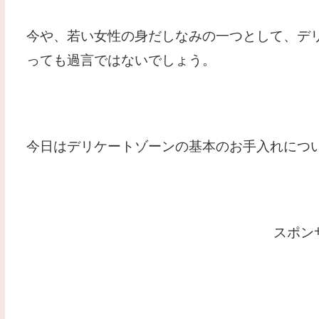
今や、若い女性の身だしなみの一つとして、デ
っても過言ではないでしょう。
今日はデリケートゾーンの基本のお手入れにつ
スポン