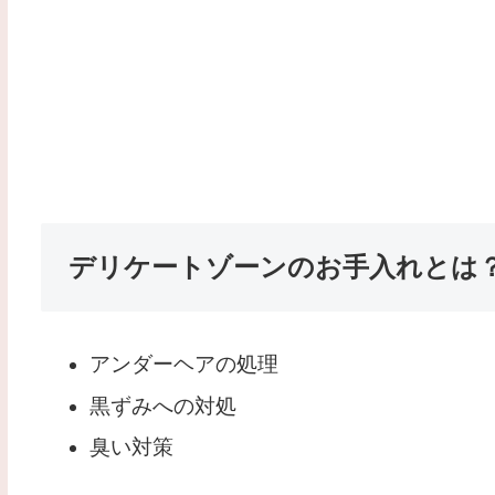
デリケートゾーンのお手入れとは
アンダーヘアの処理
黒ずみへの対処
臭い対策