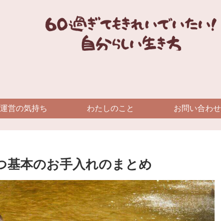
運営の気持ち
わたしのこと
お問い合わせ
つ基本のお手入れのまとめ