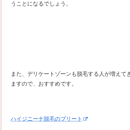
うことになるでしょう。
また、デリケートゾーンも脱毛する人が増えて
ますので、おすすめです。
ハイジニーナ脱毛のプリート