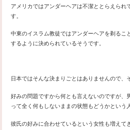
アメリカではアンダーヘアは不潔ととらえられ
す。
中東のイスラム教徒ではアンダーヘアを剃るこ
するように決められているそうです。
日本ではそんな決まりごとはありませんので、
好みの問題ですから何とも言えないのですが、
って全く何もしないままの状態もどうかという
彼氏の好みに合わせているという女性も増えて