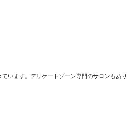
きています。デリケートゾーン専門のサロンもあり