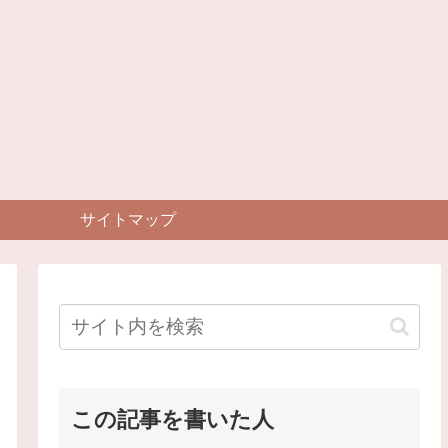
サイトマップ
この記事を書いた人