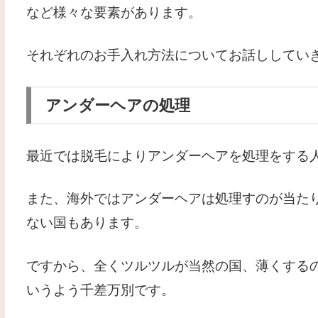
など様々な要素があります。
それぞれのお手入れ方法についてお話ししてい
アンダーヘアの処理
最近では脱毛によりアンダーヘアを処理をする
また、海外ではアンダーヘアは処理すのが当た
ない国もあります。
ですから、全くツルツルが当然の国、薄くする
いうよう千差万別です。