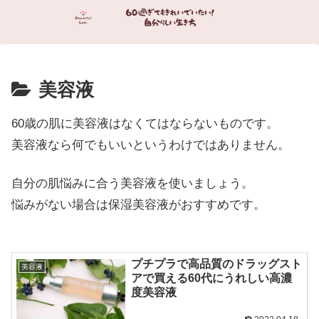
美容液
60歳の肌に美容液はなくてはならないものです。
美容液なら何でもいいというわけではありません。
自分の肌悩みに合う美容液を使いましょう。
悩みがない場合は保湿美容液がおすすめです。
プチプラで高品質のドラッグスト
美容液
アで買える60代にうれしい高濃
度美容液