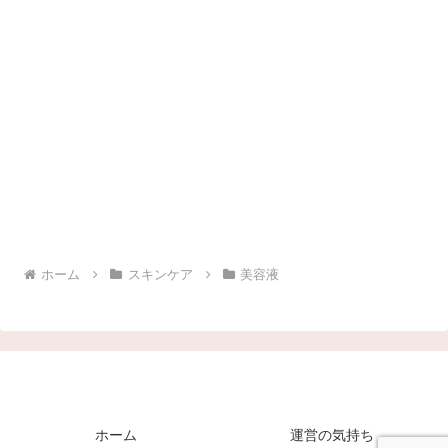
ホーム
スキンケア
美容液
ホーム
運営の気持ち