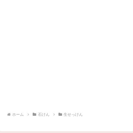
ホーム
石けん
生せっけん