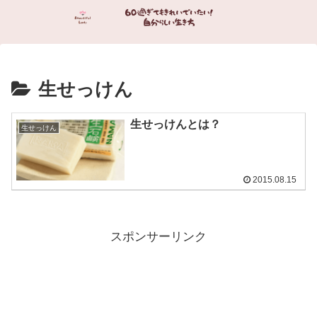
生せっけん
生せっけんとは？
生せっけん
2015.08.15
スポンサーリンク