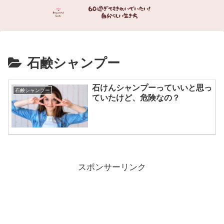
石鹸シャンプー
石けんシャンプーっていいと思っ
石鹸シャンプー
ていたけど、危険なの？
スポンサーリンク