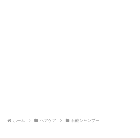
ホーム
ヘアケア
石鹸シャンプー