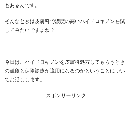
もあるんです。
そんなときは皮膚科で濃度の高いハイドロキノンを試
してみたいですよね？
今日は、ハイドロキノンを皮膚科処方してもらうとき
の値段と保険診療が適用になるのかということについ
てお話しします。
スポンサーリンク