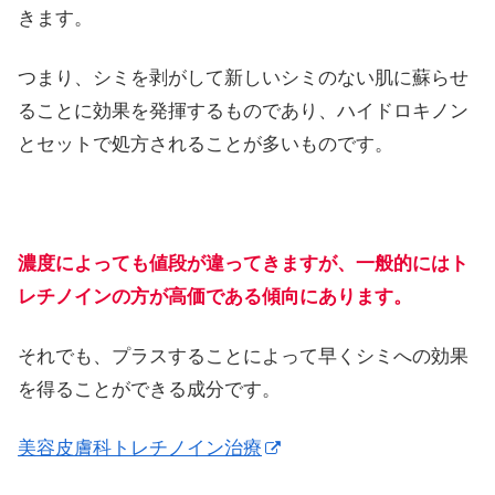
きます。
つまり、シミを剥がして新しいシミのない肌に蘇らせ
ることに効果を発揮するものであり、ハイドロキノン
とセットで処方されることが多いものです。
濃度によっても値段が違ってきますが、一般的にはト
レチノインの方が高価である傾向にあります。
それでも、プラスすることによって早くシミへの効果
を得ることができる成分です。
美容皮膚科トレチノイン治療