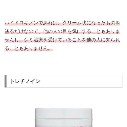
ハイドロキノンであれば、クリーム状になったものを
塗るだけなので、他の人の目を気にすることもありま
せんし、シミ治療を受けていることを他の人に知られ
ることもありません。
トレチノイン