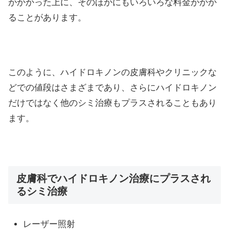
がかかった上に、そのほかにもいろいろな料金がかか
ることがあります。
このように、ハイドロキノンの皮膚科やクリニックな
どでの値段はさまざまであり、さらにハイドロキノン
だけではなく他のシミ治療もプラスされることもあり
ます。
皮膚科でハイドロキノン治療にプラスされ
るシミ治療
レーザー照射