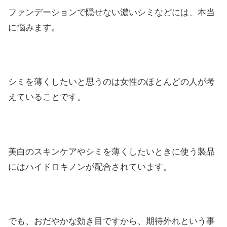
ファンデーションで隠せない濃いシミなどには、本当
に悩みます。
シミを薄くしたいと思うのは女性のほとんどの人が考
えていることです。
美白のスキンケアやシミを薄くしたいときに使う製品
にはハイドロキノンが配合されています。
でも、おだやかな効き目ですから、期待外れという事