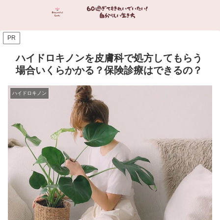
PR
ハイドロキノンを皮膚科で処方してもらう
場合いくらかかる？保険診療はできるの？
ハイドロキノン