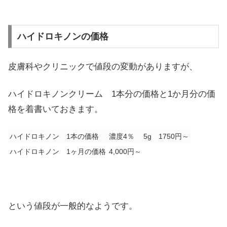
ハイドロキノンの価格
皮膚科やクリニックで値段の変動がありますが、
ハイドロキノンクリーム 1本分の価格と1か月分の価
格を着書いておきます。
ハイドロキノン 1本の価格
濃度4％ 5g 1750円～
ハイドロキノン 1ヶ月の価格
4,000円～
という値段が一般的なようです。