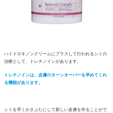
ハイドロキノンクリームにプラスして行われるシミの
治療として、トレチノインがあります。
トレチノインは、皮膚のターンオーバーを早めてくれ
る機能があります。
シミを早くかさぶたにして新しい皮膚を作ることがで