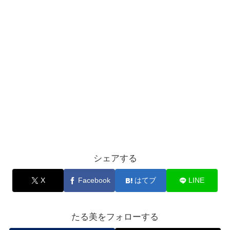
シェアする
X
Facebook
はてブ
LINE
たる美をフォローする