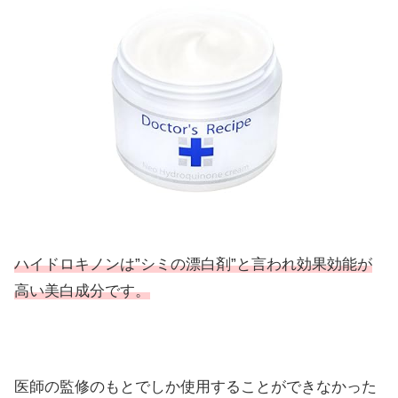
ハイドロキノンは”シミの漂白剤”と言われ効果効能が
高い美白成分です。
医師の監修のもとでしか使用することができなかった