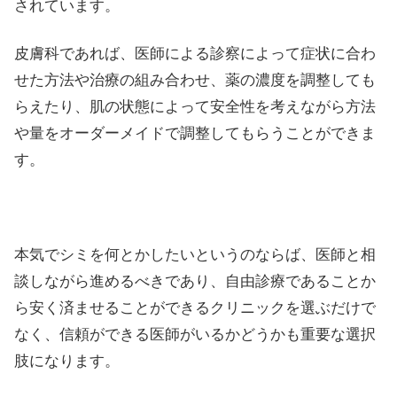
されています。
皮膚科であれば、医師による診察によって症状に合わ
せた方法や治療の組み合わせ、薬の濃度を調整しても
らえたり、肌の状態によって安全性を考えながら方法
や量をオーダーメイドで調整してもらうことができま
す。
本気でシミを何とかしたいというのならば、医師と相
談しながら進めるべきであり、自由診療であることか
ら安く済ませることができるクリニックを選ぶだけで
なく、信頼ができる医師がいるかどうかも重要な選択
肢になります。