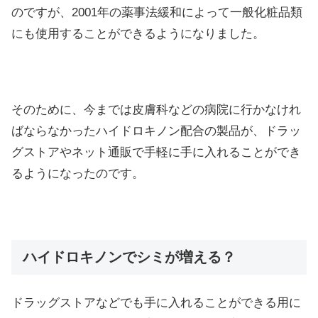
のですが、2001年の薬事法緩和によって一般化粧品類
にも使用することができるようになりました。
そのために、今までは皮膚科などの病院に行かなけれ
ばならなかったハイドロキノン配合の製品が、ドラッ
グストアやネット通販で手軽に手に入れることができ
るようになったのです。
ハイドロキノンでシミが増える？
ドラッグストアなどでも手に入れることができる用に