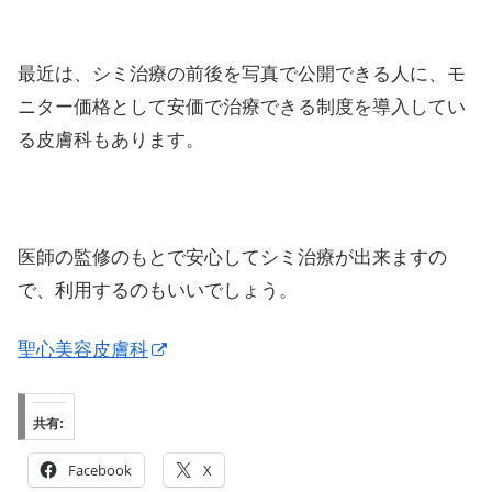
最近は、シミ治療の前後を写真で公開できる人に、モ
ニター価格として安価で治療できる制度を導入してい
る皮膚科もあります。
医師の監修のもとで安心してシミ治療が出来ますの
で、利用するのもいいでしょう。
聖心美容皮膚科
共有:
Facebook
X