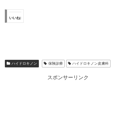
いいね:
ハイドロキノン
保険診療
ハイドロキノン皮膚科
スポンサーリンク