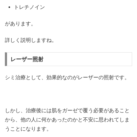
トレチノイン
があります。
詳しく説明しますね。
レーザー照射
シミ治療として、効果的なのがレーザーの照射です。
しかし、治療後には肌をガーゼで覆う必要があること
から、他の人に何かあったのかと不安に思われてしま
うことになります。