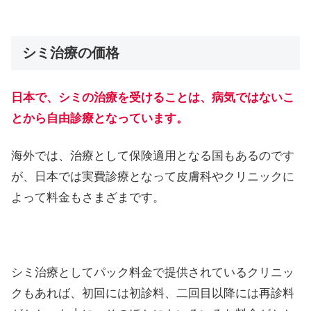
シミ治療の価格
日本で、シミの治療を受けることは、病気ではないこ
とから自由診療となっています。
海外では、治療として保険適用となる国もあるのです
が、日本では実費診療となって皮膚科やクリニックに
よって料金もさまざまです。
シミ治療としてパック料金で提供されているクリニッ
クもあれば、初回には初診料、二回目以降には再診料