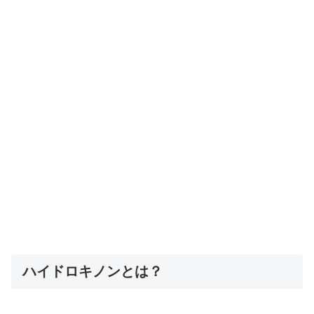
ハイドロキノンとは？