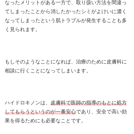
なったメリットがある一方で、取り扱い方法を間違っ
てしまったことから消したかったシミがよけいに濃く
なってしまったという肌トラブルが発生することも多
く見られます。
もしそのようなことになれば、治療のために皮膚科に
相談に行くことになってしまいます。
ハイドロキノンは、
皮膚科で医師の指導のもとに処方
してもらうというのが一番安心
であり、安全で高い効
果を得るためにも必要なことです。