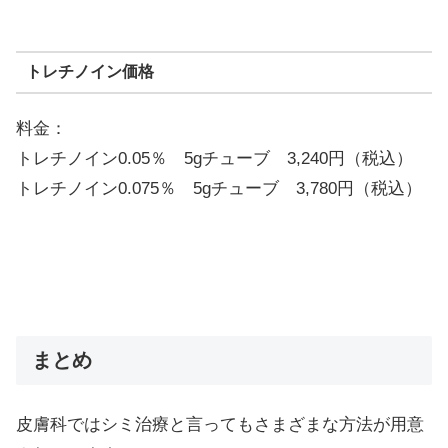
トレチノイン価格
料金：
トレチノイン0.05％ 5gチューブ 3,240円（税込）
トレチノイン0.075％ 5gチューブ 3,780円（税込）
まとめ
皮膚科ではシミ治療と言ってもさまざまな方法が用意