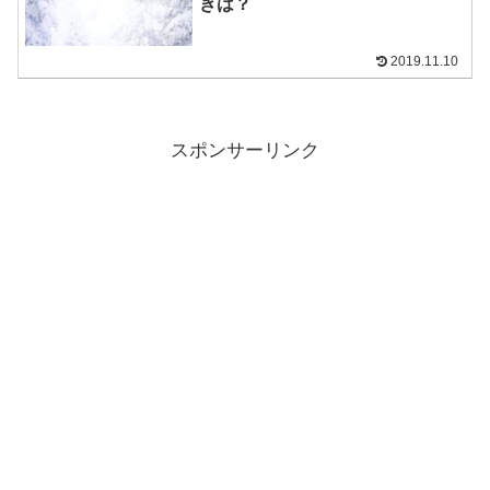
きは？
2019.11.10
スポンサーリンク