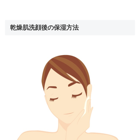
乾燥肌洗顔後の保湿方法