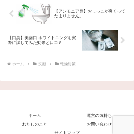
【アンモニア臭】おしっこが臭くって
たまりません。
【口臭】美歯口 ホワイトニングを実
際に試してみた効果と口コミ
ホーム
洗顔
乾燥対策
ホーム
運営の気持ち
わたしのこと
お問い合わせ
サイトマップ