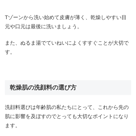
Tゾーンから洗い始めて皮膚が薄く、乾燥しやすい目
元や口元は最後に洗いましょう。
また、ぬるま湯でていねいによくすすぐことが大切で
す。
乾燥肌の洗顔料の選び方
洗顔料選びは年齢肌の私たちにとって、これから先の
肌に影響を及ぼすのでとっても大切なポイントになり
ます。