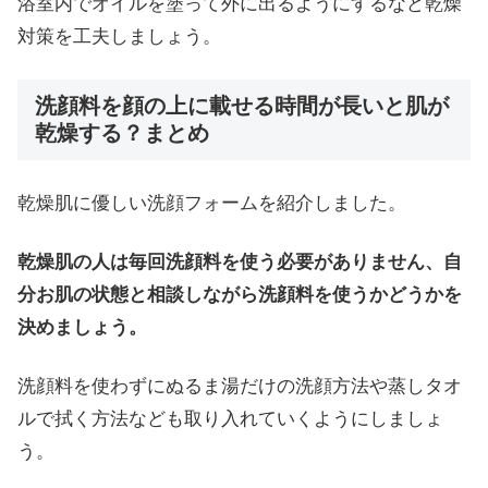
浴室内でオイルを塗って外に出るようにするなど乾燥
対策を工夫しましょう。
洗顔料を顔の上に載せる時間が長いと肌が
乾燥する？まとめ
乾燥肌に優しい洗顔フォームを紹介しました。
乾燥肌の人は毎回洗顔料を使う必要がありません、自
分お肌の状態と相談しながら洗顔料を使うかどうかを
決めましょう。
洗顔料を使わずにぬるま湯だけの洗顔方法や蒸しタオ
ルで拭く方法なども取り入れていくようにしましょ
う。