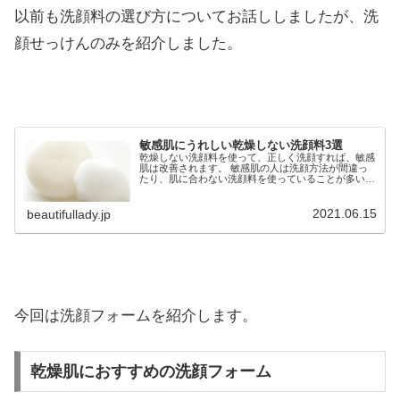
以前も洗顔料の選び方についてお話ししましたが、洗
顔せっけんのみを紹介しました。
敏感肌にうれしい乾燥しない洗顔料3選
乾燥しない洗顔料を使って、正しく洗顔すれば、敏感
肌は改善されます。 敏感肌の人は洗顔方法が間違っ
たり、肌に合わない洗顔料を使っていることが多いの
です。 敏感肌でも安心して使える乾燥しない洗顔料
の選び方や人気の洗顔料についてまとめています。
2021.06.15
beautifullady.jp
今回は洗顔フォームを紹介します。
乾燥肌におすすめの洗顔フォーム