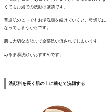
くてもお湯での洗顔は厳禁です。
普通肌のヒトでもお湯洗顔を続けていくと、乾燥肌に
なってしまうからです。
肌に大切な皮脂まで全部洗い流されてしまいます。
ぬるま湯洗顔がおすすめです。
洗顔料を長く肌の上に載せて洗顔する