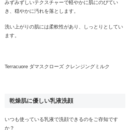
みずみずしいテクスチャーで軽やかに肌にのびてい
き、穏やかに汚れを落とします。
洗い上がりの肌には柔軟性があり、しっとりとしてい
ます。
Terracuore ダマスクローズ クレンジングミルク
乾燥肌に優しい乳液洗顔
いつも使っている乳液で洗顔できるのをご存知です
か？