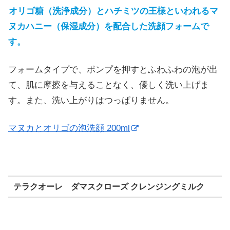
オリゴ糖（洗浄成分）とハチミツの王様といわれるマ
ヌカハニー（保湿成分）を配合した洗顔フォームで
す。
フォームタイプで、ポンプを押すとふわふわの泡が出
て、肌に摩擦を与えることなく、優しく洗い上げま
す。また、洗い上がりはつっぱりません。
マヌカとオリゴの泡洗顔 200ml
テラクオーレ ダマスクローズ クレンジングミルク