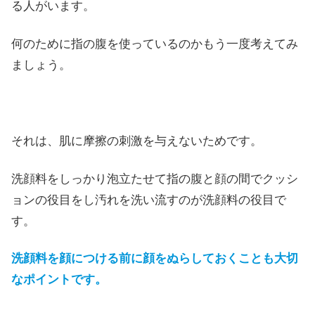
る人がいます。
何のために指の腹を使っているのかもう一度考えてみ
ましょう。
それは、肌に摩擦の刺激を与えないためです。
洗顔料をしっかり泡立たせて指の腹と顔の間でクッシ
ョンの役目をし汚れを洗い流すのが洗顔料の役目で
す。
洗顔料を顔につける前に顔をぬらしておくことも大切
なポイントです。