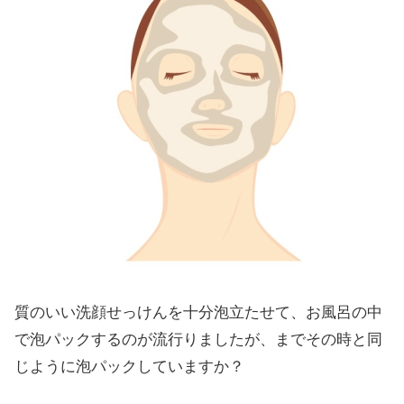
質のいい洗顔せっけんを十分泡立たせて、お風呂の中
で泡パックするのが流行りましたが、までその時と同
じように泡パックしていますか？