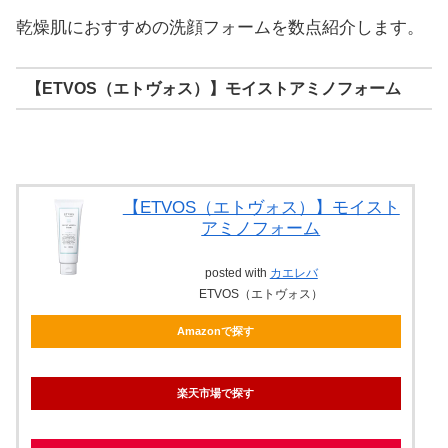
乾燥肌におすすめの洗顔フォームを数点紹介します。
【ETVOS（エトヴォス）】モイストアミノフォーム
【ETVOS（エトヴォス）】モイスト
アミノフォーム
posted with
カエレバ
ETVOS（エトヴォス）
Amazonで探す
楽天市場で探す