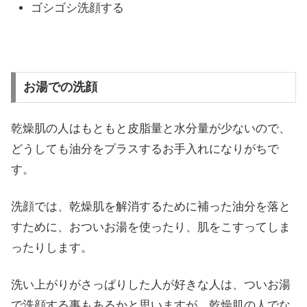
ゴシゴシ洗顔する
お湯での洗顔
乾燥肌の人はもともと皮脂量と水分量が少ないので、
どうしても油分をプラスするお手入れになりがちで
す。
洗顔では、乾燥肌を解消するために補った油分を落と
すために、おついお湯を使ったり、肌をこすってしま
ったりします。
洗い上がりがさっぱりした人が好きな人は、ついお湯
で洗顔する事もあるかと思いますが、乾燥肌の人でな