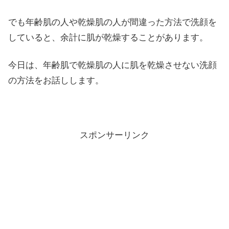
でも年齢肌の人や乾燥肌の人が間違った方法で洗顔を
していると、余計に肌が乾燥することがあります。
今日は、年齢肌で乾燥肌の人に肌を乾燥させない洗顔
の方法をお話しします。
スポンサーリンク