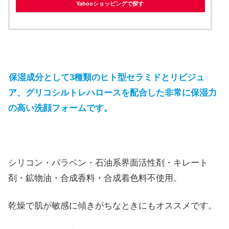
Yahooショッピングで探す
保湿成分として3種類のヒト型セラミドとリピジュ
ア、グリコシルトレハロースを配合した非常に保湿力
の高い洗顔フォームです。
シリコン・パラベン・石油系界面活性剤・キレート
剤・鉱物油・合成香料・合成着色料不使用。
乾燥で肌が敏感に傾きがちなときにもオススメです。