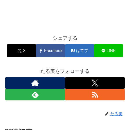
シェアする
X
Facebook
はてブ
LINE
たる美をフォローする
たる美