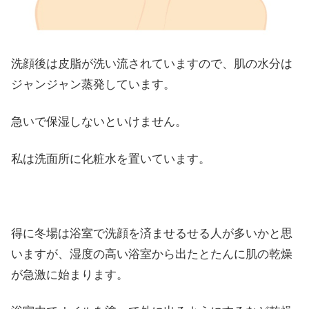
洗顔後は皮脂が洗い流されていますので、肌の水分は
ジャンジャン蒸発しています。
急いで保湿しないといけません。
私は洗面所に化粧水を置いています。
得に冬場は浴室で洗顔を済ませるせる人が多いかと思
いますが、湿度の高い浴室から出たとたんに肌の乾燥
が急激に始まります。