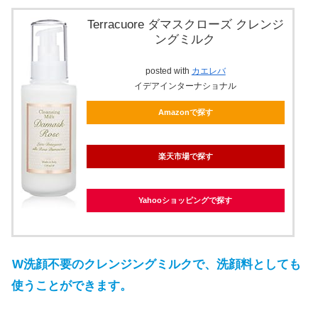
Terracuore ダマスクローズ クレンジ
ングミルク
posted with
カエレバ
イデアインターナショナル
Amazonで探す
楽天市場で探す
Yahooショッピングで探す
W洗顔不要のクレンジングミルクで、洗顔料としても
使うことができます。