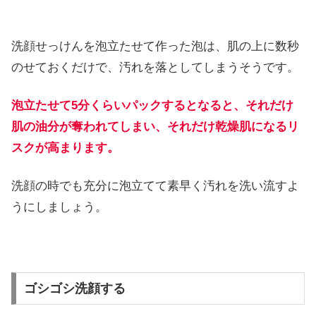
洗顔せっけんを泡立たせて作った泡は、肌の上に数秒
のせておくだけで、汚れを落としてしまうそうです。
泡立たせて5分くらいパックするとなると、それだけ
肌の油分が奪われてしまい、それだけ乾燥肌になるリ
スクが高まります。
洗顔の時でも充分に泡立てて素早く汚れを洗い流すよ
うにしましょう。
ゴシゴシ洗顔する