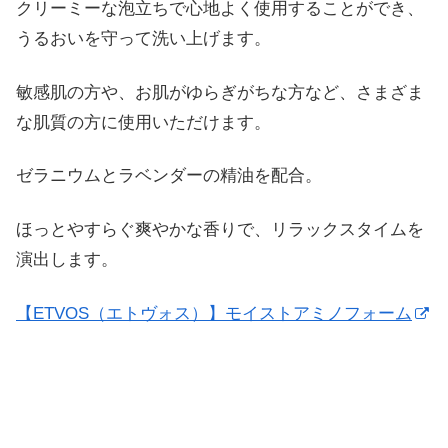
クリーミーな泡立ちで心地よく使用することができ、
うるおいを守って洗い上げます。
敏感肌の方や、お肌がゆらぎがちな方など、さまざま
な肌質の方に使用いただけます。
ゼラニウムとラベンダーの精油を配合。
ほっとやすらぐ爽やかな香りで、リラックスタイムを
演出します。
【ETVOS（エトヴォス）】モイストアミノフォーム