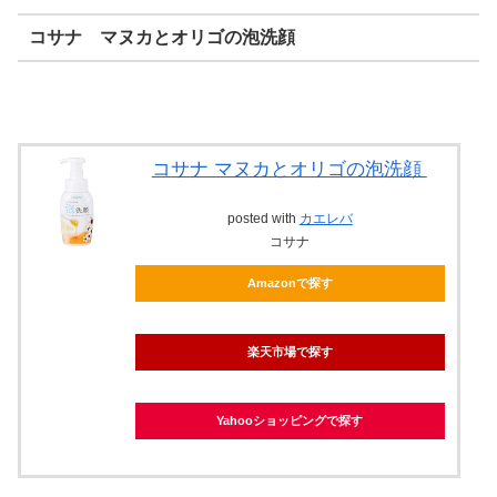
コサナ マヌカとオリゴの泡洗顔
コサナ マヌカとオリゴの泡洗顔
posted with
カエレバ
コサナ
Amazonで探す
楽天市場で探す
Yahooショッピングで探す