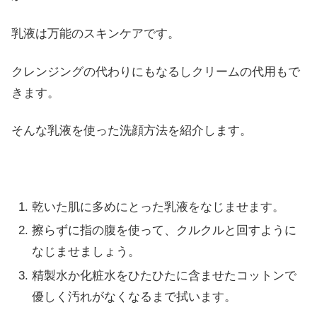
乳液は万能のスキンケアです。
クレンジングの代わりにもなるしクリームの代用もで
きます。
そんな乳液を使った洗顔方法を紹介します。
乾いた肌に多めにとった乳液をなじませます。
擦らずに指の腹を使って、クルクルと回すように
なじませましょう。
精製水か化粧水をひたひたに含ませたコットンで
優しく汚れがなくなるまで拭います。