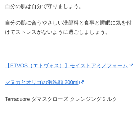
自分の肌は自分で守りましょう。
自分の肌に合うやさしい洗顔料と食事と睡眠に気を付
けてストレスがないように過ごしましょう。
【ETVOS（エトヴォス）】モイストアミノフォーム
マヌカとオリゴの泡洗顔 200ml
Terracuore ダマスクローズ クレンジングミルク