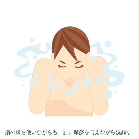
指の腹を使いながらも、肌に摩擦を与えながら洗顔す