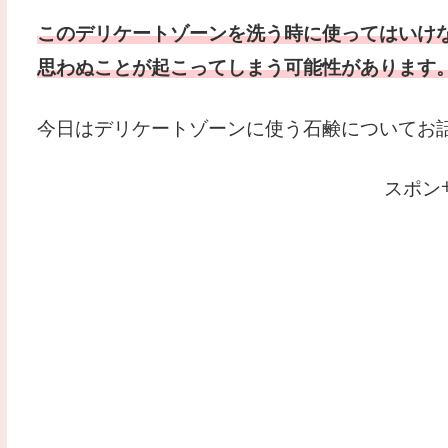
このデリケートゾーンを洗う時に使ってはいけ
思わぬことが起こってしまう可能性があります
今日はデリケートゾーンに使う石鹸についてお
スポン