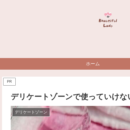
ホーム
PR
デリケートゾーンで使っていけな
デリケートゾーン