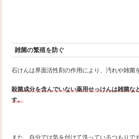
雑菌の繁殖を防ぐ
石けんは界面活性剤の作用により、汚れや雑菌
殺菌成分を含んでいない薬用せっけんは雑菌な
す。
また、自分では気を付けて洗っているつもりで