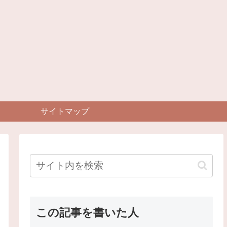
サイトマップ
この記事を書いた人