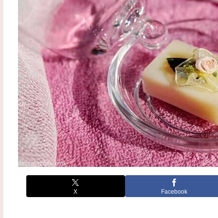
X
Facebook