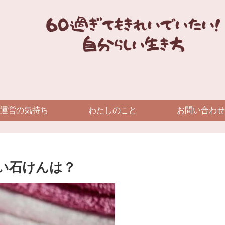
運営の気持ち
わたしのこと
お問い合わせ
い石けんは？