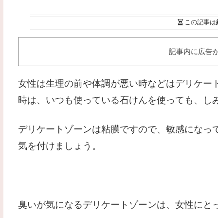
この記事は
記事内に広告
女性は生理の前や体調が悪い時などはデリケー
時は、いつも使っている石けんを使っても、し
デリケートゾーンは粘膜ですので、敏感になっ
気を付けましょう。
臭いが気になるデリケートゾーンは、女性にと