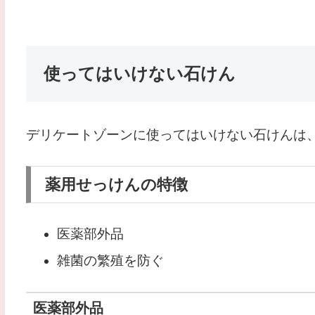
使ってはいけない石けん
デリケートゾーンに使ってはいけない石けんは
薬用せっけんの特徴
医薬部外品
雑菌の繁殖を防ぐ
医薬部外品