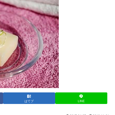
はてブ
LINE