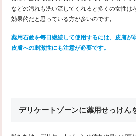
などの汚れも洗い流してくれると多くの女性は
効果的だと思っている方が多いのです。
薬用石鹸を毎日継続して使用するには、皮膚が
皮膚への刺激性にも注意が必要です。
デリケートゾーンに薬用せっけん