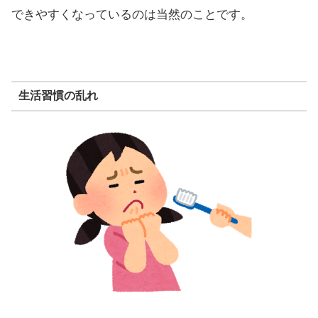
できやすくなっているのは当然のことです。
生活習慣の乱れ