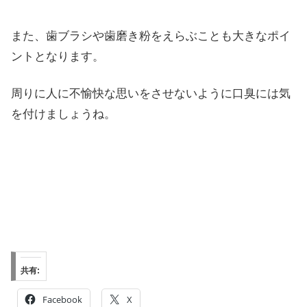
また、歯ブラシや歯磨き粉をえらぶことも大きなポイ
ントとなります。
周りに人に不愉快な思いをさせないように口臭には気
を付けましょうね。
共有:
Facebook
X