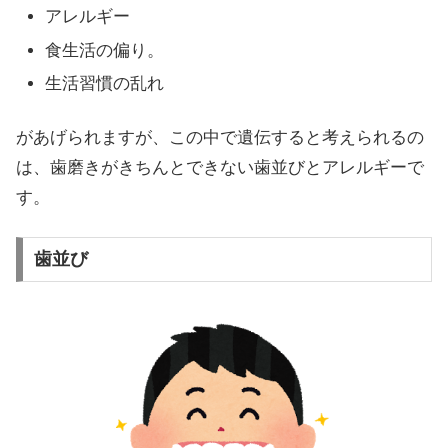
アレルギー
食生活の偏り。
生活習慣の乱れ
があげられますが、この中で遺伝すると考えられるの
は、歯磨きがきちんとできない歯並びとアレルギーで
す。
歯並び