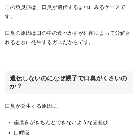
この魚臭症は、口臭が遺伝するまれにみるケースで
す。
口臭の原因は口の中の食べかすが細菌によって分解さ
れるときに発生するガスだからです。
遺伝しないのになぜ親子で口臭がくさいの
か？
口臭が発生する原因に、
歯磨きがきちんとできないような歯並び
口呼吸