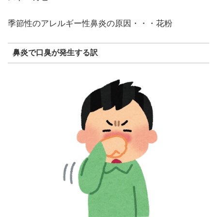
季節性のアレルギー性鼻炎の原因・・・花粉
鼻炎で口臭が発生する訳