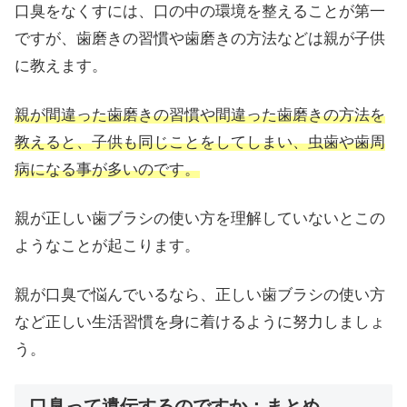
口臭をなくすには、口の中の環境を整えることが第一
ですが、歯磨きの習慣や歯磨きの方法などは親が子供
に教えます。
親が間違った歯磨きの習慣や間違った歯磨きの方法を
教えると、子供も同じことをしてしまい、虫歯や歯周
病になる事が多いのです。
親が正しい歯ブラシの使い方を理解していないとこの
ようなことが起こります。
親が口臭で悩んでいるなら、正しい歯ブラシの使い方
など正しい生活習慣を身に着けるように努力しましょ
う。
口臭って遺伝するのですか：まとめ