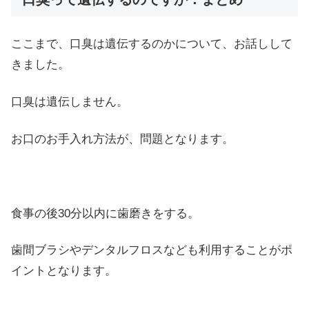
ここまで、口臭は遺伝するのかについて、お話しして
きました。
口臭は遺伝しません。
お口のお手入れ方法が、問題となります。
食事の後30分以内に歯磨きをする。
歯間ブラシやデンタルフロスなども利用することがポ
イントとなります。