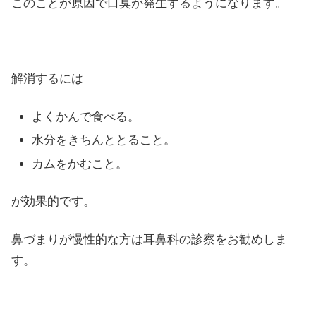
このことが原因で口臭が発生するようになります。
解消するには
よくかんで食べる。
水分をきちんととること。
カムをかむこと。
が効果的です。
鼻づまりが慢性的な方は耳鼻科の診察をお勧めしま
す。