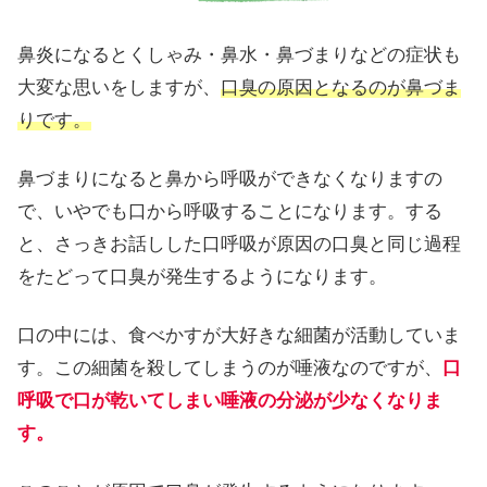
鼻炎になるとくしゃみ・鼻水・鼻づまりなどの症状も
大変な思いをしますが、
口臭の原因となるのが鼻づま
りです。
鼻づまりになると鼻から呼吸ができなくなりますの
で、いやでも口から呼吸することになります。する
と、さっきお話しした口呼吸が原因の口臭と同じ過程
をたどって口臭が発生するようになります。
口の中には、食べかすが大好きな細菌が活動していま
す。この細菌を殺してしまうのが唾液なのですが、
口
呼吸で口が乾いてしまい唾液の分泌が少なくなりま
す。