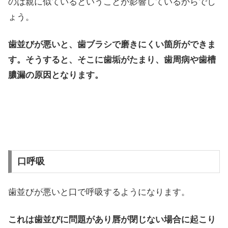
のは親に似ているということが影響しているからでし
ょう。
歯並びが悪いと、歯ブラシで磨きにくい箇所ができま
す。そうすると、そこに歯垢がたまり、歯周病や歯槽
膿漏の原因となります。
口呼吸
歯並びが悪いと口で呼吸するようになります。
これは歯並びに問題があり唇が閉じない場合に起こり