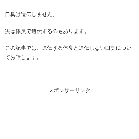
口臭は遺伝しません。
実は体臭で遺伝するのもあります。
この記事では、遺伝する体臭と遺伝しない口臭につい
てお話します。
スポンサーリンク