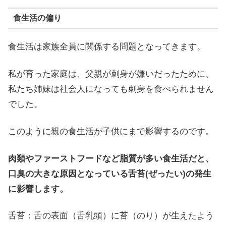
食生活の偏り
食生活は家族全員に関係する問題となってきます。
私が育った家庭は、父親が刺身が嫌いだったために、
私たち姉妹は社会人になっても刺身を食べられません
でした。
このように親の食生活が子供にまで影響するのです。
肉類やファーストフードなど脂質が多い食生活だと、
口臭の大きな原因となっている舌苔(ぜったい)の発生
に影響します。
舌苔：舌の表面（舌乳頭）に苔（のり）が生えたよう