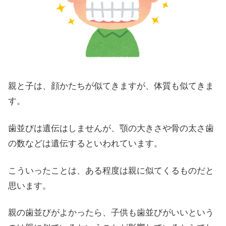
親と子は、顔かたちが似てきますが、体質も似てきま
す。
歯並びは遺伝はしませんが、顎の大きさや骨の太さ歯
の数などは遺伝するといわれています。
こういったことは、ある程度は親に似てくるものだと
思います。
親の歯並びがよかったら、子供も歯並びがいいという