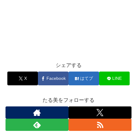
シェアする
X
Facebook
はてブ
LINE
たる美をフォローする