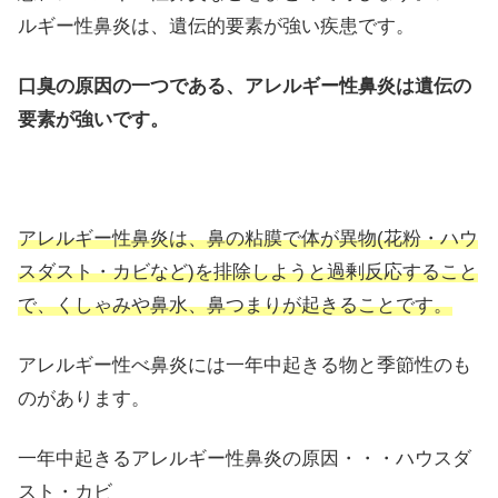
ルギー性鼻炎は、遺伝的要素が強い疾患です。
口臭の原因の一つである、アレルギー性鼻炎は遺伝の
要素が強いです。
アレルギー性鼻炎は、鼻の粘膜で体が異物(花粉・ハウ
スダスト・カビなど)を排除しようと過剰反応すること
で、くしゃみや鼻水、鼻つまりが起きることです。
アレルギー性べ鼻炎には一年中起きる物と季節性のも
のがあります。
一年中起きるアレルギー性鼻炎の原因・・・ハウスダ
スト・カビ