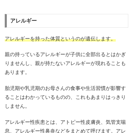
アレルギー
アレルギーを持った体質というのが遺伝します。
親の持っているアレルギーが子供に全部出るとはかぎ
りませんし、親が持たないアレルギーが現れることも
あります。
胎児期や乳児期のお母さんの食事や生活習慣が影響す
ることはわかっているものの、これもあまりはっきり
しません。
アレルギー性疾患とは、アトピー性皮膚炎、気管支喘
息、アレルギー性鼻炎などをまとめて呼びます。アレ