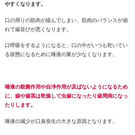
やすくなります。
口の周りの筋肉が緩んでしまい、筋肉のバランスが崩
れて歯並びが悪くなります。
口呼吸をするようになると、口の中がいつも乾いてい
る状態になるために唾液の量が少なくなります。
唾液の殺菌作用や自浄作用が及ばないようになるため
に、歯や歯茎は乾燥して虫歯になったり歯周病になっ
たりします。
唾液の減少が口臭発生の大きな原因となります。