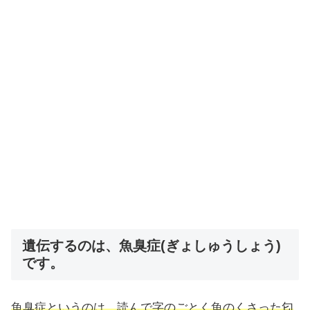
遺伝するのは、魚臭症(ぎょしゅうしょう)
です。
魚臭症というのは、読んで字のごとく魚のくさった匂