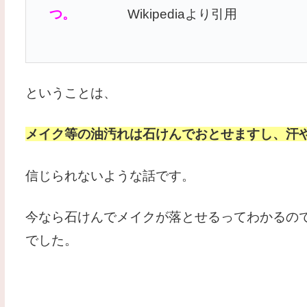
つ。
Wikipediaより引用
ということは、
メイク等の油汚れは石けんでおとせますし、汗
信じられないような話です。
今なら石けんでメイクが落とせるってわかるの
でした。