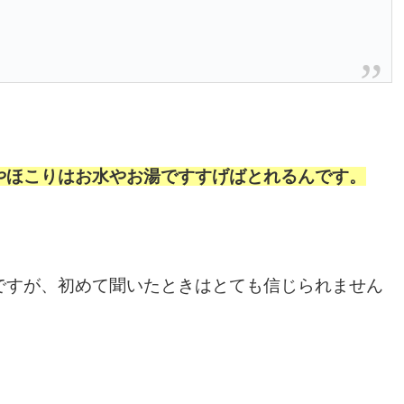
やほこりはお水やお湯ですすげばとれるんです。
ですが、初めて聞いたときはとても信じられません