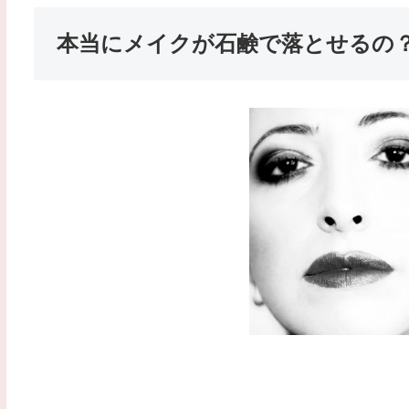
本当にメイクが石鹸で落とせるの