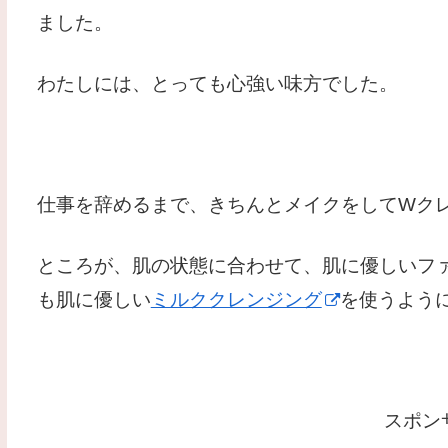
ました。
わたしには、とっても心強い味方でした。
仕事を辞めるまで、きちんとメイクをしてWク
ところが、肌の状態に合わせて、肌に優しいフ
も肌に優しい
ミルククレンジング
を使うよう
スポン