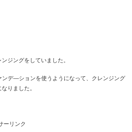
レンジングをしていました。
ァンデ―ションを使うようになって、クレンジング
になりました。
サーリンク