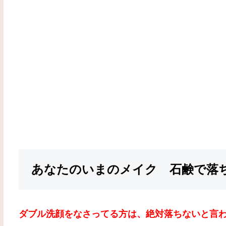
あなたのいまのメイク 石鹸で落
ダブル洗顔をなさってる方は、絶対落ちないと言