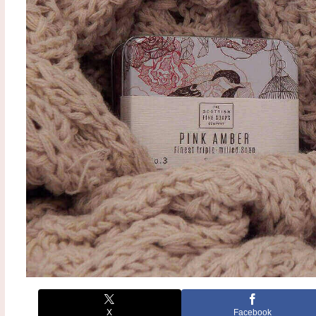
X
Facebook