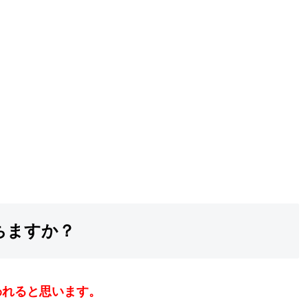
ちますか？
われると思います。