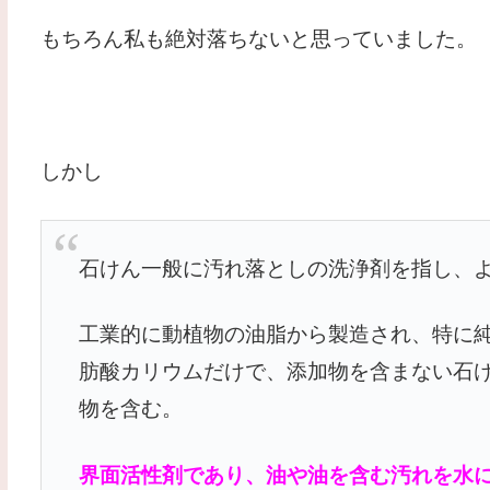
もちろん私も絶対落ちないと思っていました。
しかし
石けん
一般に汚れ落としの洗浄剤を指し、
工業的に動植物の油脂から製造され、特に
肪酸カリウムだけで、添加物を含まない
石
物を含む。
界面活性剤であり、油や油を含む汚れを水