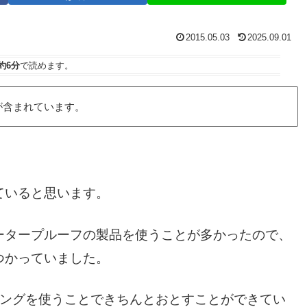
2015.05.03
2025.09.01
約6分
で読めます。
が含まれています。
ていると思います。
ータープルーフの製品を使うことが多かったので、
つかっていました。
ジングを使うことできちんとおとすことができてい