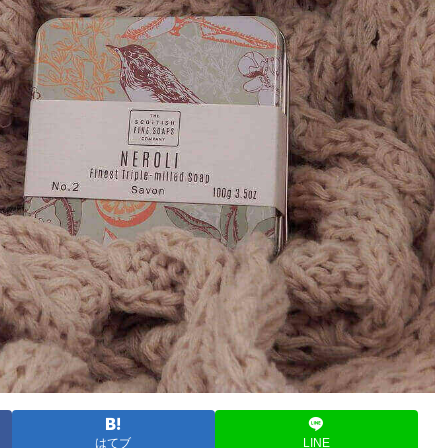
はてブ
LINE