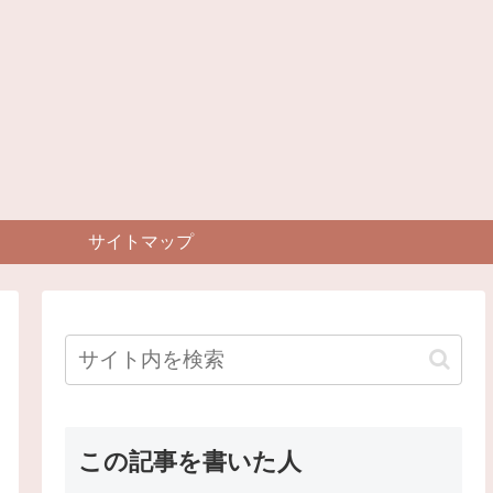
サイトマップ
この記事を書いた人