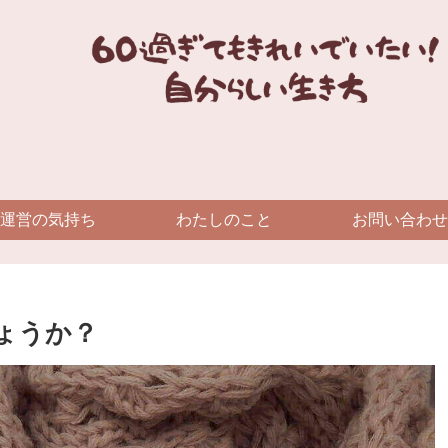
運営の気持ち
わたしのこと
お問い合わせ
ょうか？