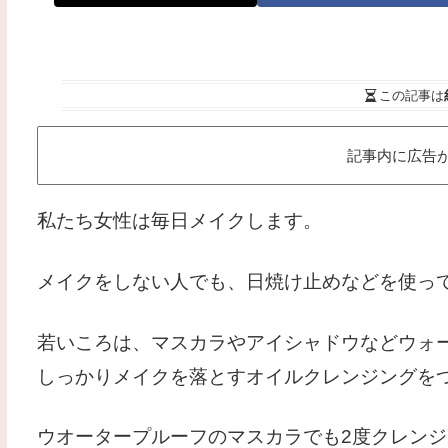
この記事は
記事内に広告
私たち女性は毎日メイクします。
メイクをしない人でも、日焼け止めなどを使っ
若いころは、マスカラやアイシャドウなどウォ
しっかりメイクを落とすオイルクレンジングを
ウオータープルーフのマスカラでも2度クレン